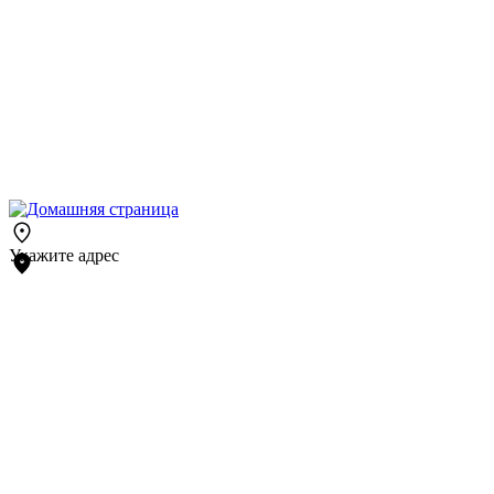
Укажите адрес