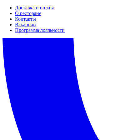
Доставка и оплата
О ресторане
Контакты
Вакансии
Программа лояльности