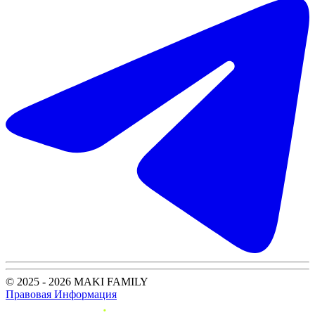
© 2025 - 2026 MAKI FAMILY
Правовая Информация