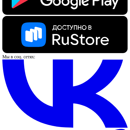
Мы в соц. сетях: