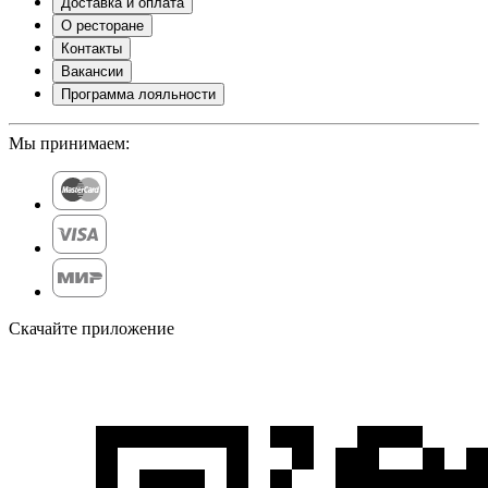
Доставка и оплата
О ресторане
Контакты
Вакансии
Программа лояльности
Мы принимаем:
Скачайте приложение