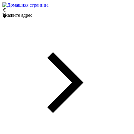
Укажите адрес