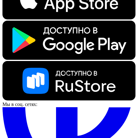
Мы в соц. сетях: