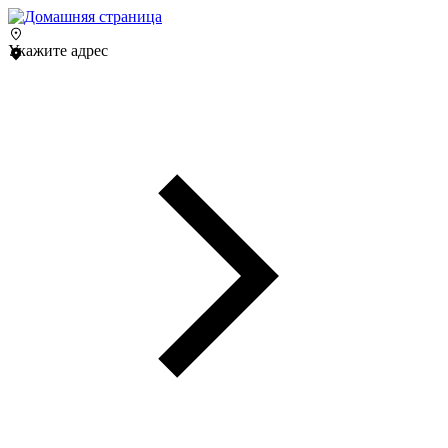
Укажите адрес