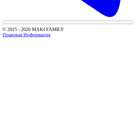
© 2025 - 2026 MAKI FAMILY
Правовая Информация