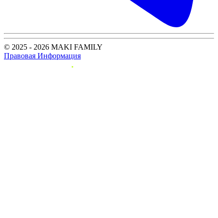
© 2025 - 2026 MAKI FAMILY
Правовая Информация