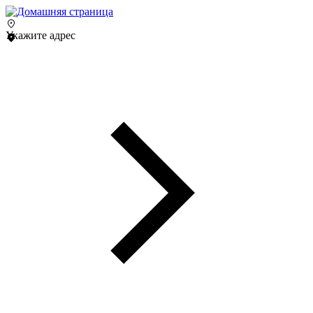
Укажите адрес