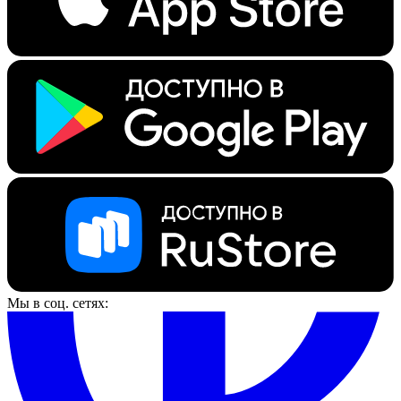
Мы в соц. сетях: