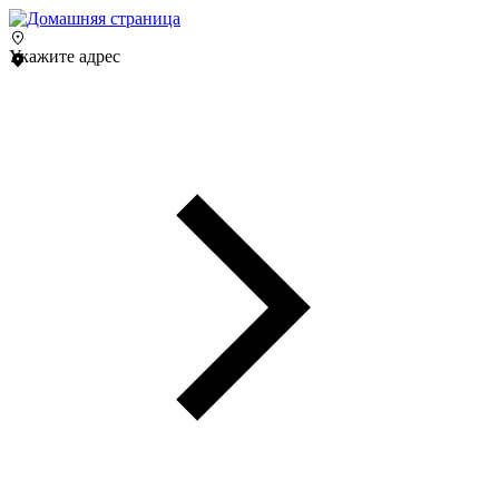
Укажите адрес