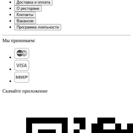
Доставка и оплата
О ресторане
Контакты
Вакансии
Программа лояльности
Мы принимаем:
Скачайте приложение