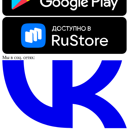
Мы в соц. сетях: