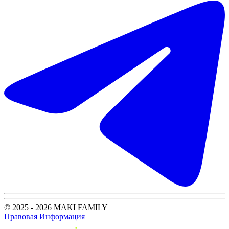
© 2025 - 2026 MAKI FAMILY
Правовая Информация