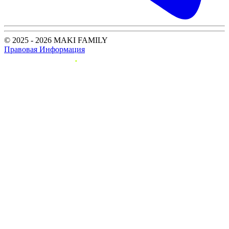
© 2025 - 2026 MAKI FAMILY
Правовая Информация