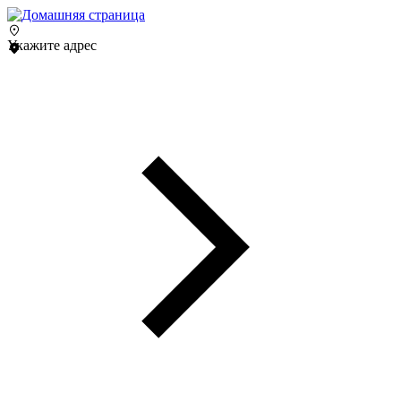
Укажите адрес