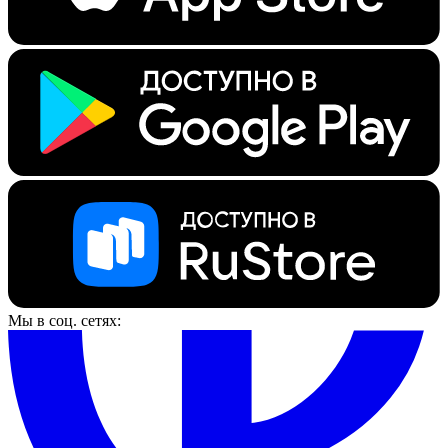
Мы в соц. сетях: