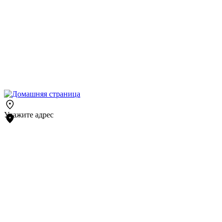
Укажите адрес