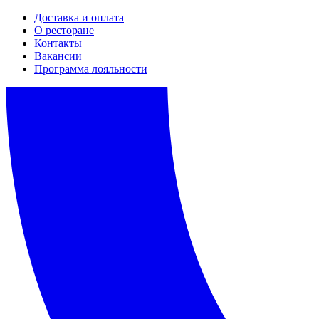
Доставка и оплата
О ресторане
Контакты
Вакансии
Программа лояльности