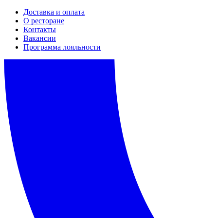
Доставка и оплата
О ресторане
Контакты
Вакансии
Программа лояльности