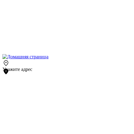
Укажите адрес