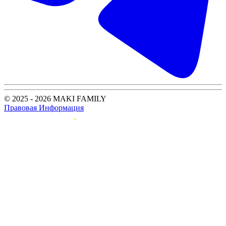
© 2025 - 2026 MAKI FAMILY
Правовая Информация