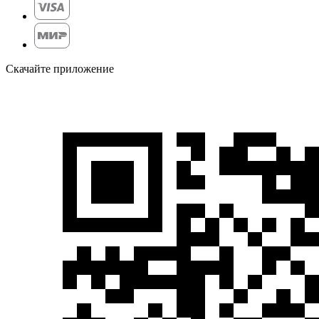
Скачайте приложение