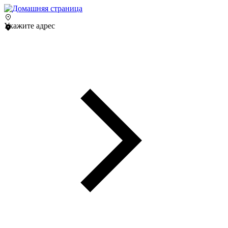
Укажите адрес