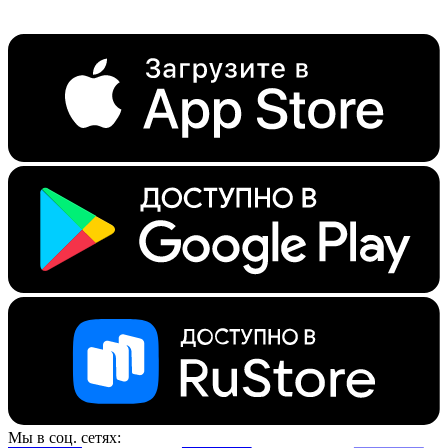
Мы в соц. сетях: