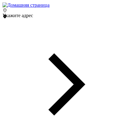
Укажите адрес