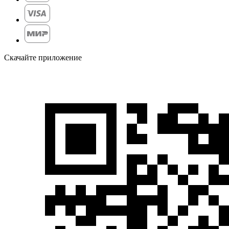
Скачайте приложение