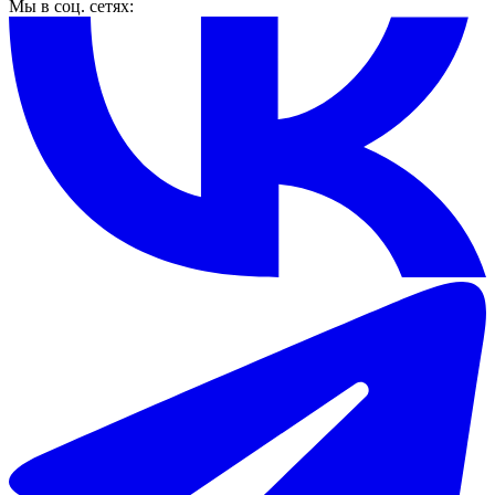
Мы в соц. сетях: