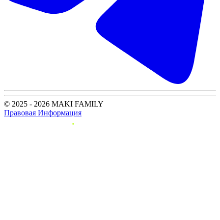
© 2025 - 2026 MAKI FAMILY
Правовая Информация