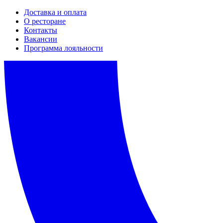
Доставка и оплата
О ресторане
Контакты
Вакансии
Программа лояльности