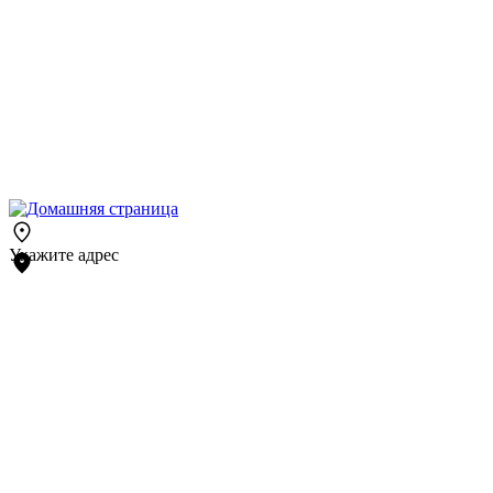
Укажите адрес