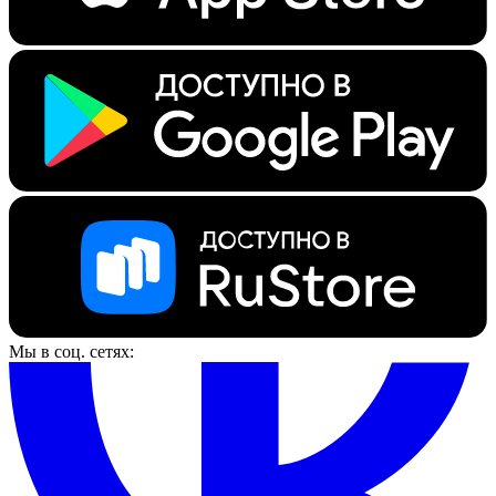
Мы в соц. сетях: