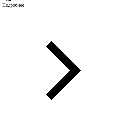
Подробнее