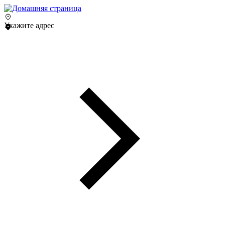
Укажите адрес