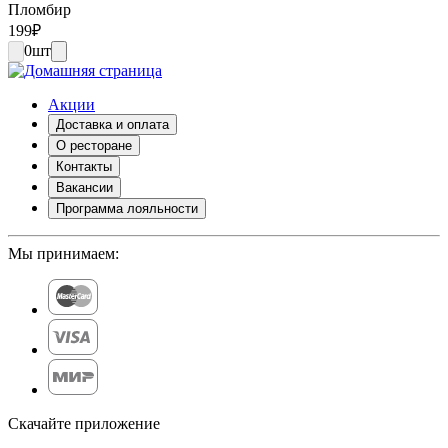
Пломбир
199
₽
0
шт
Акции
Доставка и оплата
О ресторане
Контакты
Вакансии
Программа лояльности
Мы принимаем:
Скачайте приложение