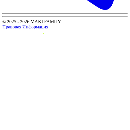
© 2025 - 2026 MAKI FAMILY
Правовая Информация