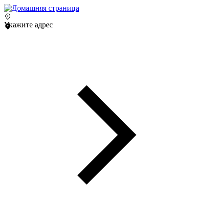
Укажите адрес