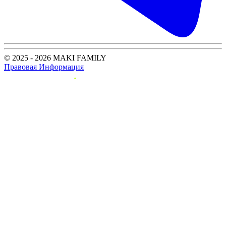
© 2025 - 2026 MAKI FAMILY
Правовая Информация