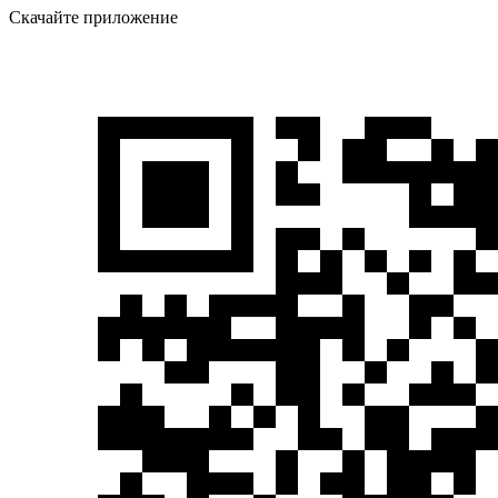
Скачайте приложение