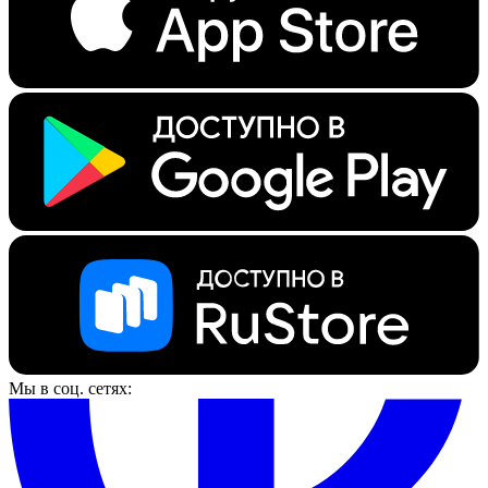
Мы в соц. сетях: