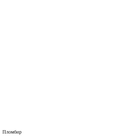
Пломбир