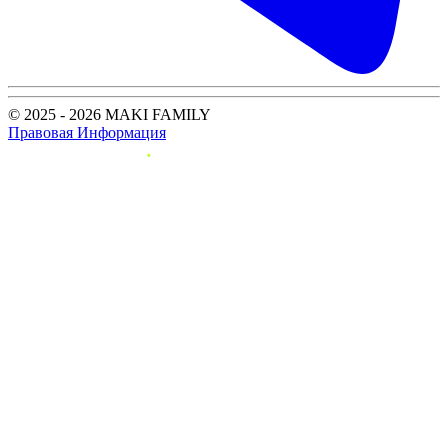
© 2025 - 2026 MAKI FAMILY
Правовая Информация