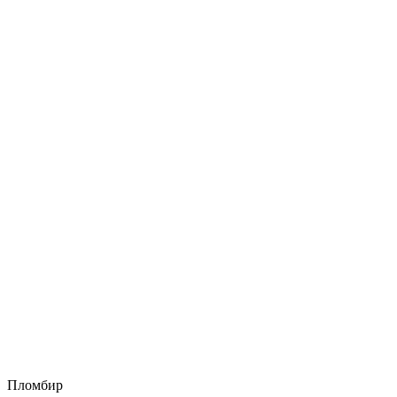
Пломбир