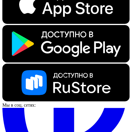
Мы в соц. сетях: