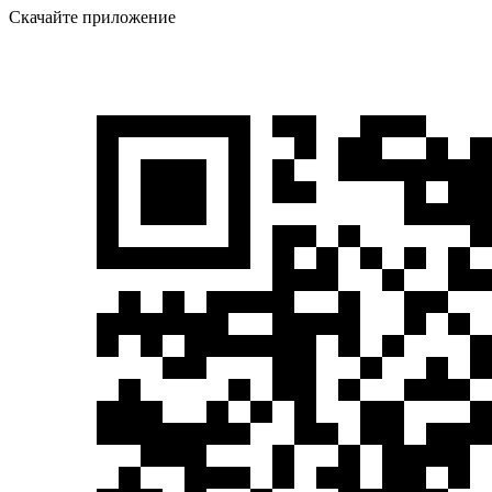
Скачайте приложение