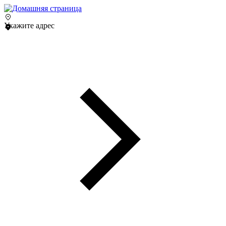
Укажите адрес