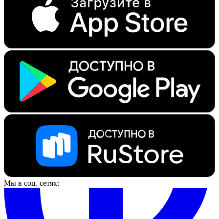
Мы в соц. сетях: