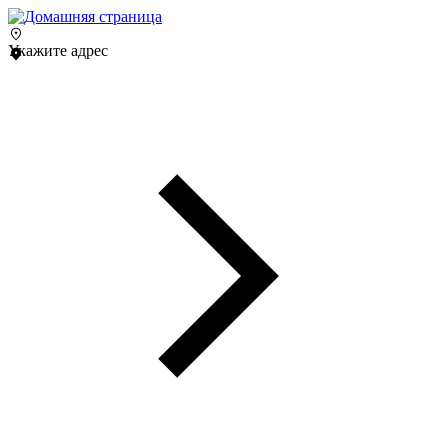
Укажите адрес