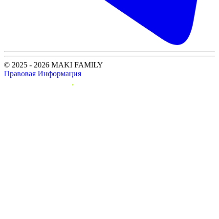
© 2025 - 2026 MAKI FAMILY
Правовая Информация