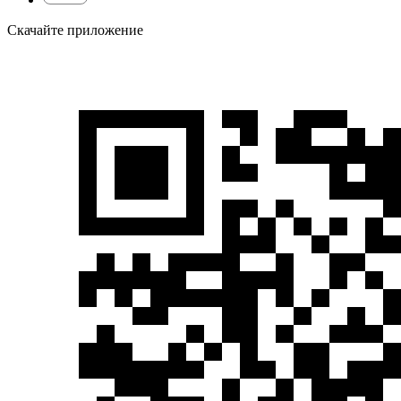
Скачайте приложение