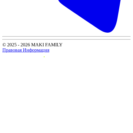
© 2025 - 2026 MAKI FAMILY
Правовая Информация