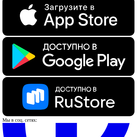
Мы в соц. сетях: