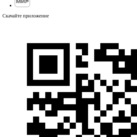
Скачайте приложение