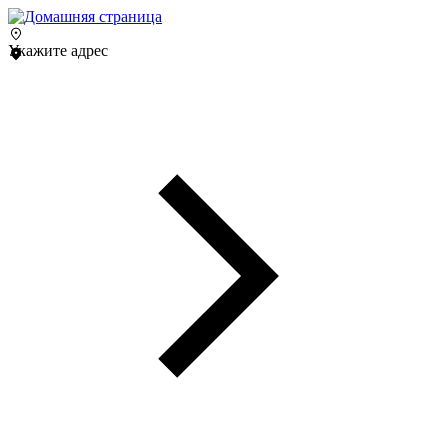
Укажите адрес